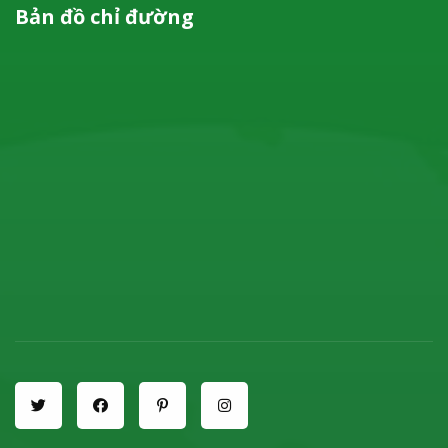
Bản đồ chỉ đường