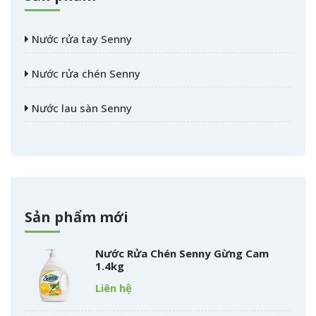
Nước rửa tay Senny
Nước rửa chén Senny
Nước lau sàn Senny
Sản phẩm mới
Nước Rửa Chén Senny Gừng Cam
1.4kg
Liên hệ