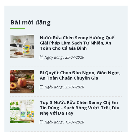
Bài mới đăng
Nước Rửa Chén Senny Hương Quế:
Giải Pháp Làm Sạch Tự Nhiên, An
Toàn Cho Cả Gia Đình
Ngày đăng : 25-07-2026
Bí Quyết Chọn Đào Ngon, Giòn Ngọt,
An Toàn Chuẩn Chuyên Gia
Ngày đăng : 25-07-2026
Top 3 Nước Rửa Chén Senny Chị Em
Tin Dùng – Sạch Bóng Vượt Trội, Dịu
Nhẹ Với Da Tay
Ngày đăng : 15-07-2026