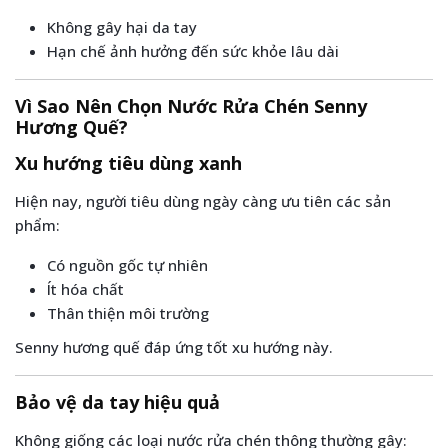
Không gây hại da tay
Hạn chế ảnh hưởng đến sức khỏe lâu dài
Vì Sao Nên Chọn Nước Rửa Chén Senny
Hương Quế?
Xu hướng tiêu dùng xanh
Hiện nay, người tiêu dùng ngày càng ưu tiên các sản
phẩm:
Có nguồn gốc tự nhiên
Ít hóa chất
Thân thiện môi trường
Senny hương quế đáp ứng tốt xu hướng này.
Bảo vệ da tay hiệu quả
Không giống các loại nước rửa chén thông thường gây: