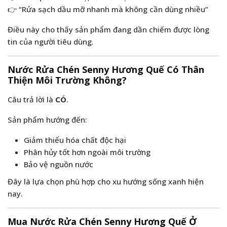
👉 “Rửa sạch dầu mỡ nhanh mà không cần dùng nhiều”
Điều này cho thấy sản phẩm đang dần chiếm được lòng
tin của người tiêu dùng.
Nước Rửa Chén Senny Hương Quế Có Thân
Thiện Môi Trường Không?
Câu trả lời là
CÓ
.
Sản phẩm hướng đến:
Giảm thiểu hóa chất độc hại
Phân hủy tốt hơn ngoài môi trường
Bảo vệ nguồn nước
Đây là lựa chọn phù hợp cho xu hướng sống xanh hiện
nay.
Mua Nước Rửa Chén Senny Hương Quế Ở