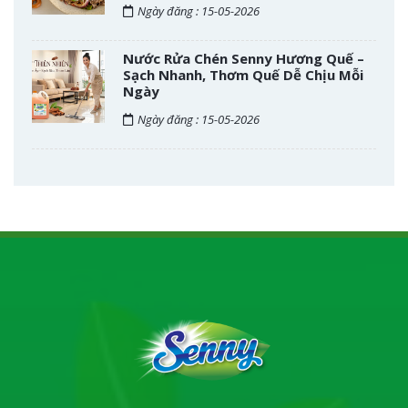
Ngày đăng : 15-05-2026
Nước Rửa Chén Senny Hương Quế –
Sạch Nhanh, Thơm Quế Dễ Chịu Mỗi
Ngày
Ngày đăng : 15-05-2026