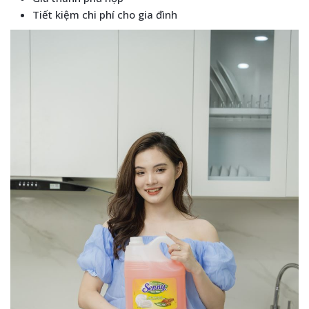
Tiết kiệm chi phí cho gia đình