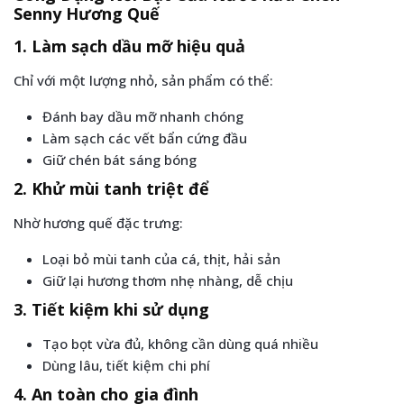
Senny Hương Quế
1. Làm sạch dầu mỡ hiệu quả
Chỉ với một lượng nhỏ, sản phẩm có thể:
Đánh bay dầu mỡ nhanh chóng
Làm sạch các vết bẩn cứng đầu
Giữ chén bát sáng bóng
2. Khử mùi tanh triệt để
Nhờ hương quế đặc trưng:
Loại bỏ mùi tanh của cá, thịt, hải sản
Giữ lại hương thơm nhẹ nhàng, dễ chịu
3. Tiết kiệm khi sử dụng
Tạo bọt vừa đủ, không cần dùng quá nhiều
Dùng lâu, tiết kiệm chi phí
4. An toàn cho gia đình