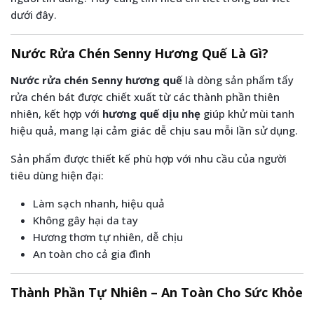
dưới đây.
Nước Rửa Chén Senny Hương Quế Là Gì?
Nước rửa chén Senny hương quế
là dòng sản phẩm tẩy
rửa chén bát được chiết xuất từ các thành phần thiên
nhiên, kết hợp với
hương quế dịu nhẹ
giúp khử mùi tanh
hiệu quả, mang lại cảm giác dễ chịu sau mỗi lần sử dụng.
Sản phẩm được thiết kế phù hợp với nhu cầu của người
tiêu dùng hiện đại:
Làm sạch nhanh, hiệu quả
Không gây hại da tay
Hương thơm tự nhiên, dễ chịu
An toàn cho cả gia đình
Thành Phần Tự Nhiên – An Toàn Cho Sức Khỏe