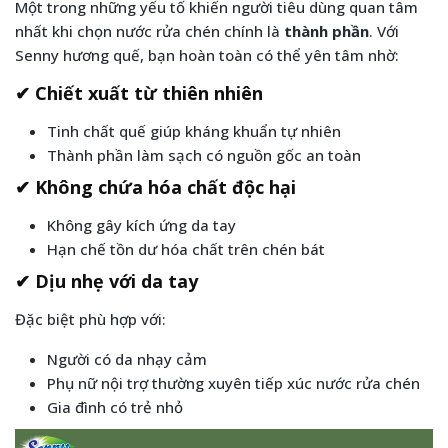
Một trong những yếu tố khiến người tiêu dùng quan tâm
nhất khi chọn nước rửa chén chính là
thành phần
. Với
Senny hương quế, bạn hoàn toàn có thể yên tâm nhờ:
✔ Chiết xuất từ thiên nhiên
Tinh chất quế giúp kháng khuẩn tự nhiên
Thành phần làm sạch có nguồn gốc an toàn
✔ Không chứa hóa chất độc hại
Không gây kích ứng da tay
Hạn chế tồn dư hóa chất trên chén bát
✔ Dịu nhẹ với da tay
Đặc biệt phù hợp với:
Người có da nhạy cảm
Phụ nữ nội trợ thường xuyên tiếp xúc nước rửa chén
Gia đình có trẻ nhỏ