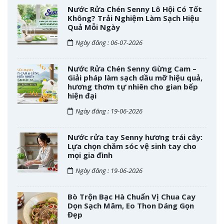
Nước Rửa Chén Senny Lô Hội Có Tốt
Không? Trải Nghiệm Làm Sạch Hiệu
Quả Mỗi Ngày
Ngày đăng : 06-07-2026
Nước Rửa Chén Senny Gừng Cam –
Giải pháp làm sạch dầu mỡ hiệu quả,
hương thơm tự nhiên cho gian bếp
hiện đại
Ngày đăng : 19-06-2026
Nước rửa tay Senny hương trái cây:
Lựa chọn chăm sóc vệ sinh tay cho
mọi gia đình
Ngày đăng : 19-06-2026
Bò Trộn Bạc Hà Chuẩn Vị Chua Cay
Dọn Sạch Mâm, Eo Thon Dáng Gọn
Đẹp