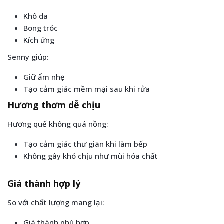
Khô da
Bong tróc
Kích ứng
Senny giúp:
Giữ ẩm nhẹ
Tạo cảm giác mềm mại sau khi rửa
Hương thơm dễ chịu
Hương quế không quá nồng:
Tạo cảm giác thư giãn khi làm bếp
Không gây khó chịu như mùi hóa chất
Giá thành hợp lý
So với chất lượng mang lại:
Giá thành phù hợp