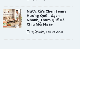
Nước Rửa Chén Senny
Hương Quế – Sạch
Nhanh, Thơm Quế Dễ
Chịu Mỗi Ngày
Ngày đăng : 15-05-2026