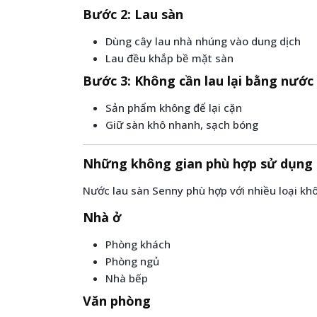
Bước 2: Lau sàn
Dùng cây lau nhà nhúng vào dung dịch
Lau đều khắp bề mặt sàn
Bước 3: Không cần lau lại bằng nước
Sản phẩm không để lại cặn
Giữ sàn khô nhanh, sạch bóng
Những không gian phù hợp sử dụng
Nước lau sàn Senny phù hợp với nhiều loại kh
Nhà ở
Phòng khách
Phòng ngủ
Nhà bếp
Văn phòng