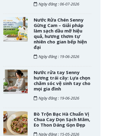
Ngày đăng : 06-07-2026
Nước Rửa Chén Senny
Gừng Cam – Giải pháp
làm sạch dầu mỡ hiệu
quả, hương thơm tự
nhiên cho gian bếp hiện
đại
Ngày đăng : 19-06-2026
Nước rửa tay Senny
hương trái cây: Lựa chọn
chăm sóc vệ sinh tay cho
mọi gia đình
Ngày đăng : 19-06-2026
Bò Trộn Bạc Hà Chuẩn Vị
Chua Cay Dọn Sạch Mâm,
Eo Thon Dáng Gọn Đẹp
Ngày đăng : 15-05-2026