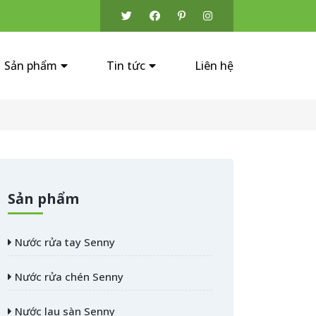
Sản phẩm
Tin tức
Liên hệ
Sản phẩm
Nước rửa tay Senny
Nước rửa chén Senny
Nước lau sàn Senny