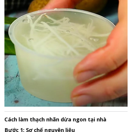
Cách làm thạch nhãn dừa ngon tại nhà
Bước 1: Sơ chế nguyên liệu