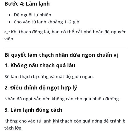
Bước 4: Làm lạnh
Để nguội tự nhiên
Cho vào tủ lạnh khoảng 1–2 giờ
👉 Khi thạch đông lại, bạn có thể cắt nhỏ hoặc để nguyên
viên
Bí quyết làm thạch nhãn dừa ngon chuẩn vị
1. Không nấu thạch quá lâu
Sẽ làm thạch bị cứng và mất độ giòn ngon.
2. Điều chỉnh độ ngọt hợp lý
Nhãn đã ngọt sẵn nên không cần cho quá nhiều đường.
3. Làm lạnh đúng cách
Không cho vào tủ lạnh khi thạch còn quá nóng để tránh bị
tách lớp.