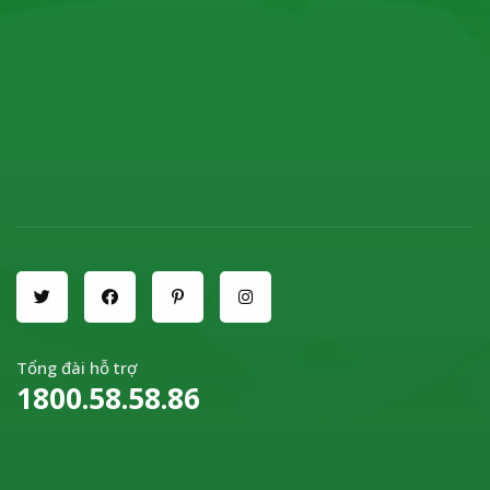
Tổng đài hỗ trợ
1800.58.58.86