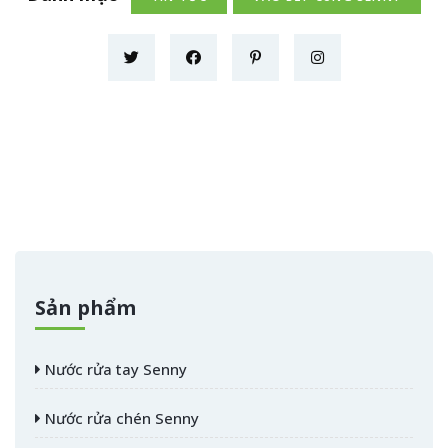
Sản phẩm
Nước rửa tay Senny
Nước rửa chén Senny