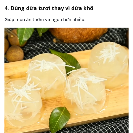
4. Dùng dừa tươi thay vì dừa khô
Giúp món ăn thơm và ngon hơn nhiều.