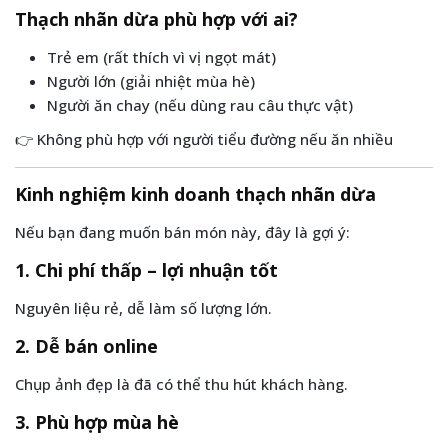
Thạch nhãn dừa phù hợp với ai?
Trẻ em (rất thích vì vị ngọt mát)
Người lớn (giải nhiệt mùa hè)
Người ăn chay (nếu dùng rau câu thực vật)
👉 Không phù hợp với người tiểu đường nếu ăn nhiều
Kinh nghiệm kinh doanh thạch nhãn dừa
Nếu bạn đang muốn bán món này, đây là gợi ý:
1. Chi phí thấp – lợi nhuận tốt
Nguyên liệu rẻ, dễ làm số lượng lớn.
2. Dễ bán online
Chụp ảnh đẹp là đã có thể thu hút khách hàng.
3. Phù hợp mùa hè