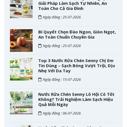
Giải Pháp Làm Sạch Tự Nhiên, An
Toàn Cho Cả Gia Đình
Ngày đăng : 25-07-2026
Bí Quyết Chọn Đào Ngon, Giòn Ngọt,
An Toàn Chuẩn Chuyên Gia
Ngày đăng : 25-07-2026
Top 3 Nước Rửa Chén Senny Chị Em
Tin Dùng – Sạch Bóng Vượt Trội, Dịu
Nhẹ Với Da Tay
Ngày đăng : 15-07-2026
Nước Rửa Chén Senny Lô Hội Có Tốt
Không? Trải Nghiệm Làm Sạch Hiệu
Quả Mỗi Ngày
Ngày đăng : 06-07-2026