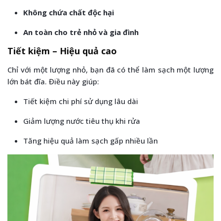
Không chứa chất độc hại
An toàn cho trẻ nhỏ và gia đình
Tiết kiệm – Hiệu quả cao
Chỉ với một lượng nhỏ, bạn đã có thể làm sạch một lượng
lớn bát đĩa. Điều này giúp:
Tiết kiệm chi phí sử dụng lâu dài
Giảm lượng nước tiêu thụ khi rửa
Tăng hiệu quả làm sạch gấp nhiều lần