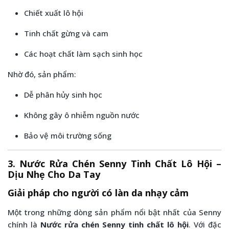
Chiết xuất lô hội
Tinh chất gừng và cam
Các hoạt chất làm sạch sinh học
Nhờ đó, sản phẩm:
Dễ phân hủy sinh học
Không gây ô nhiễm nguồn nước
Bảo vệ môi trường sống
3. Nước Rửa Chén Senny Tinh Chất Lô Hội –
Dịu Nhẹ Cho Da Tay
Giải pháp cho người có làn da nhạy cảm
Một trong những dòng sản phẩm nổi bật nhất của Senny
chính là
Nước rửa chén Senny tinh chất lô hội
. Với đặc