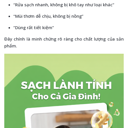
“Rửa sạch nhanh, không bị khô tay như loại khác”
“Mùi thơm dễ chịu, không bị nồng”
“Dùng rất tiết kiệm”
Đây chính là minh chứng rõ ràng cho chất lượng của sản
phẩm.