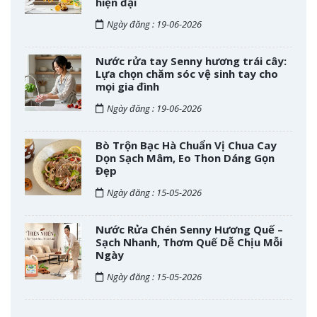
hiện đại
Ngày đăng : 19-06-2026
Nước rửa tay Senny hương trái cây:
Lựa chọn chăm sóc vệ sinh tay cho
mọi gia đình
Ngày đăng : 19-06-2026
Bò Trộn Bạc Hà Chuẩn Vị Chua Cay
Dọn Sạch Mâm, Eo Thon Dáng Gọn
Đẹp
Ngày đăng : 15-05-2026
Nước Rửa Chén Senny Hương Quế –
Sạch Nhanh, Thơm Quế Dễ Chịu Mỗi
Ngày
Ngày đăng : 15-05-2026