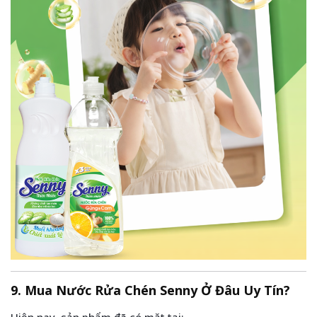
9. Mua Nước Rửa Chén Senny Ở Đâu Uy Tín?