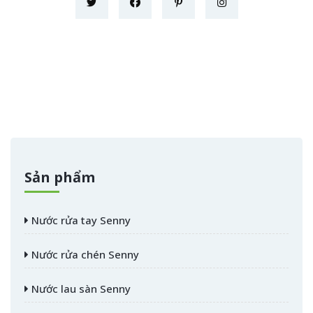
Sản phẩm
Nước rửa tay Senny
Nước rửa chén Senny
Nước lau sàn Senny