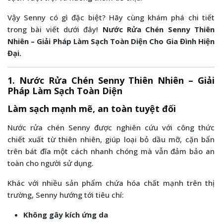
Vậy Senny có gì đặc biệt? Hãy cùng khám phá chi tiết
trong bài viết dưới đây!
Nước Rửa Chén Senny Thiên
Nhiên – Giải Pháp Làm Sạch Toàn Diện Cho Gia Đình Hiện
Đại
.
1. Nước Rửa Chén Senny Thiên Nhiên – Giải
Pháp Làm Sạch Toàn Diện
Làm sạch mạnh mẽ, an toàn tuyệt đối
Nước rửa chén Senny được nghiên cứu với công thức
chiết xuất từ thiên nhiên, giúp loại bỏ dầu mỡ, cặn bẩn
trên bát đĩa một cách nhanh chóng mà vẫn đảm bảo an
toàn cho người sử dụng.
Khác với nhiều sản phẩm chứa hóa chất mạnh trên thị
trường, Senny hướng tới tiêu chí:
Không gây kích ứng da