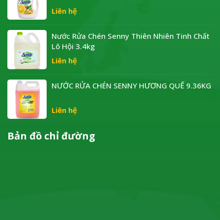
Liên hệ
Nước Rửa Chén Senny Thiên Nhiên Tinh Chất
Lô Hội 3.4kg
Liên hệ
NƯỚC RỬA CHÉN SENNY HƯƠNG QUẾ 9.36KG
Liên hệ
Bản đồ chỉ đường