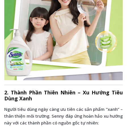
2. Thành Phần Thiên Nhiên – Xu Hướng Tiêu
Dùng Xanh
Người tiêu dùng ngày càng ưu tiên các sản phẩm “xanh” –
thân thiện môi trường. Senny đáp ứng hoàn hảo xu hướng
này với các thành phần có nguồn gốc tự nhiên: