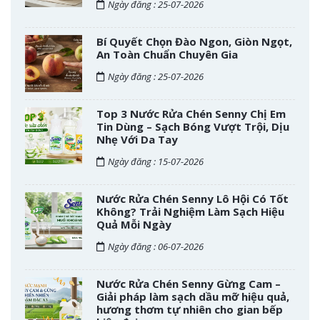
Ngày đăng : 25-07-2026
Bí Quyết Chọn Đào Ngon, Giòn Ngọt,
An Toàn Chuẩn Chuyên Gia
Ngày đăng : 25-07-2026
Top 3 Nước Rửa Chén Senny Chị Em
Tin Dùng – Sạch Bóng Vượt Trội, Dịu
Nhẹ Với Da Tay
Ngày đăng : 15-07-2026
Nước Rửa Chén Senny Lô Hội Có Tốt
Không? Trải Nghiệm Làm Sạch Hiệu
Quả Mỗi Ngày
Ngày đăng : 06-07-2026
Nước Rửa Chén Senny Gừng Cam –
Giải pháp làm sạch dầu mỡ hiệu quả,
hương thơm tự nhiên cho gian bếp