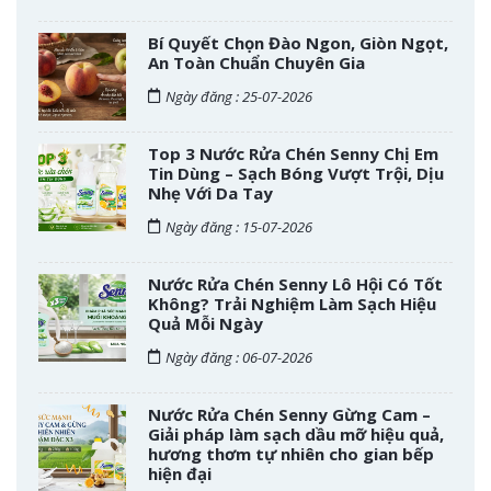
Bí Quyết Chọn Đào Ngon, Giòn Ngọt,
An Toàn Chuẩn Chuyên Gia
Ngày đăng : 25-07-2026
Top 3 Nước Rửa Chén Senny Chị Em
Tin Dùng – Sạch Bóng Vượt Trội, Dịu
Nhẹ Với Da Tay
Ngày đăng : 15-07-2026
Nước Rửa Chén Senny Lô Hội Có Tốt
Không? Trải Nghiệm Làm Sạch Hiệu
Quả Mỗi Ngày
Ngày đăng : 06-07-2026
Nước Rửa Chén Senny Gừng Cam –
Giải pháp làm sạch dầu mỡ hiệu quả,
hương thơm tự nhiên cho gian bếp
hiện đại