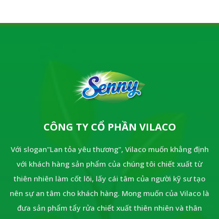
CÔNG TY CỔ PHẦN VILACO
Với slogan"Lan tỏa yêu thương", Vilaco muốn khẳng định
với khách hàng sản phẩm của chúng tôi chiết xuất từ
thiên nhiên làm cốt lõi, lấy cái tâm của người kỹ sư tạo
nên sự an tâm cho khách hàng. Mong muốn của Vilaco là
đưa sản phẩm tẩy rửa chiết xuất thiên nhiên và thân