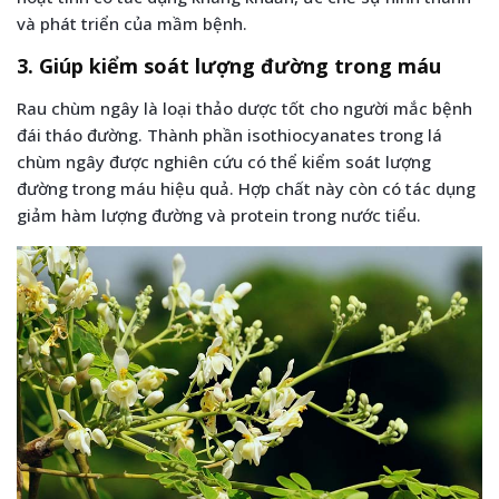
và phát triển của mầm bệnh.
3. Giúp kiểm soát lượng đường trong máu
Rau chùm ngây là loại thảo dược tốt cho người mắc bệnh
đái tháo đường. Thành phần isothiocyanates trong lá
chùm ngây được nghiên cứu có thể kiểm soát lượng
đường trong máu hiệu quả. Hợp chất này còn có tác dụng
giảm hàm lượng đường và protein trong nước tiểu.