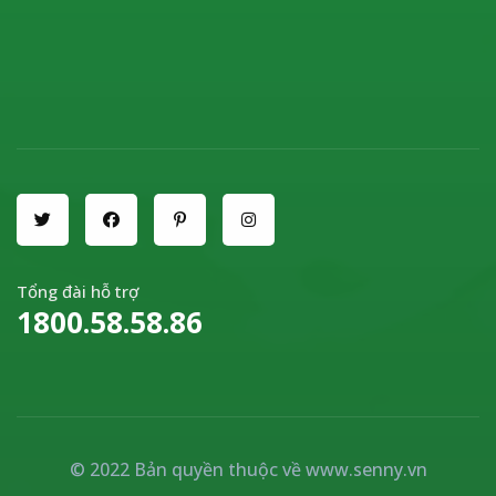
Tổng đài hỗ trợ
1800.58.58.86
© 2022 Bản quyền thuộc về
www.senny.vn