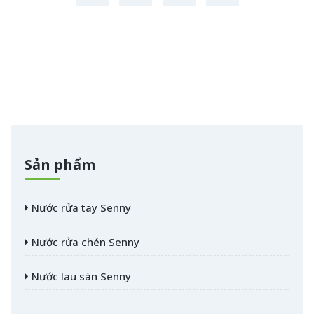
Sản phẩm
Nước rửa tay Senny
Nước rửa chén Senny
Nước lau sàn Senny