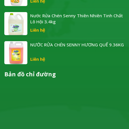
Liên hệ
Nước Rửa Chén Senny Thiên Nhiên Tinh Chất
Lô Hội 3.4kg
Liên hệ
NƯỚC RỬA CHÉN SENNY HƯƠNG QUẾ 9.36KG
Liên hệ
Bản đồ chỉ đường