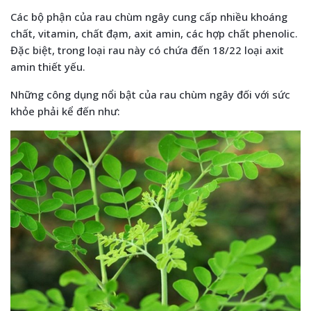
Các bộ phận của rau chùm ngây cung cấp nhiều khoáng
chất, vitamin, chất đạm, axit amin, các hợp chất phenolic.
Đặc biệt, trong loại rau này có chứa đến 18/22 loại axit
amin thiết yếu.
Những công dụng nổi bật của rau chùm ngây đối với sức
khỏe phải kể đến như: