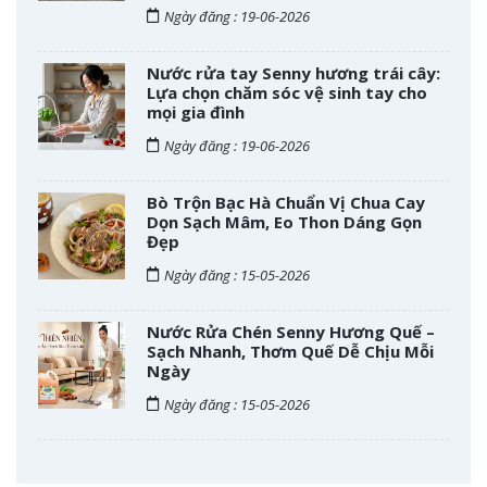
Ngày đăng : 19-06-2026
Nước rửa tay Senny hương trái cây:
Lựa chọn chăm sóc vệ sinh tay cho
mọi gia đình
Ngày đăng : 19-06-2026
Bò Trộn Bạc Hà Chuẩn Vị Chua Cay
Dọn Sạch Mâm, Eo Thon Dáng Gọn
Đẹp
Ngày đăng : 15-05-2026
Nước Rửa Chén Senny Hương Quế –
Sạch Nhanh, Thơm Quế Dễ Chịu Mỗi
Ngày
Ngày đăng : 15-05-2026