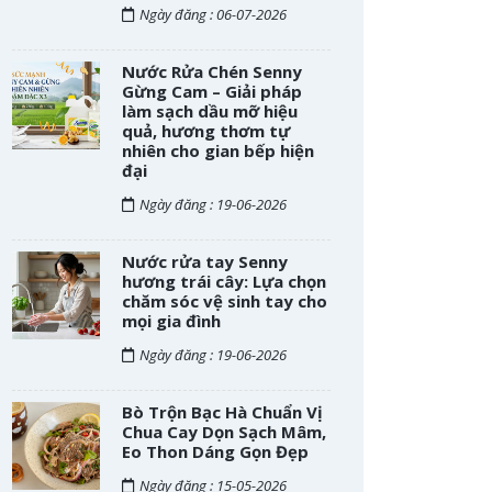
Ngày đăng : 06-07-2026
Nước Rửa Chén Senny
Gừng Cam – Giải pháp
làm sạch dầu mỡ hiệu
quả, hương thơm tự
nhiên cho gian bếp hiện
đại
Ngày đăng : 19-06-2026
Nước rửa tay Senny
hương trái cây: Lựa chọn
chăm sóc vệ sinh tay cho
mọi gia đình
Ngày đăng : 19-06-2026
Bò Trộn Bạc Hà Chuẩn Vị
Chua Cay Dọn Sạch Mâm,
Eo Thon Dáng Gọn Đẹp
Ngày đăng : 15-05-2026