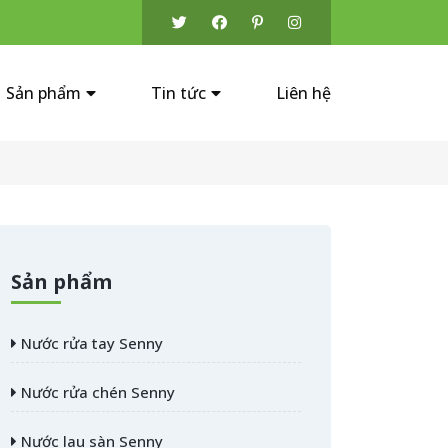
Sản phẩm
Tin tức
Liên hệ
Sản phẩm
Nước rửa tay Senny
Nước rửa chén Senny
Nước lau sàn Senny