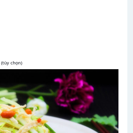
 (tùy chọn)