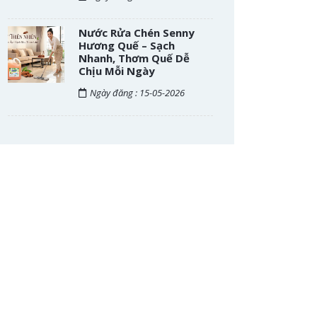
Nước Rửa Chén Senny
Hương Quế – Sạch
Nhanh, Thơm Quế Dễ
Chịu Mỗi Ngày
Ngày đăng : 15-05-2026