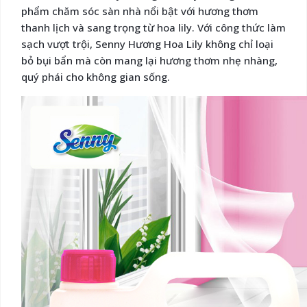
phẩm chăm sóc sàn nhà nổi bật với hương thơm
thanh lịch và sang trọng từ hoa lily. Với công thức làm
sạch vượt trội, Senny Hương Hoa Lily không chỉ loại
bỏ bụi bẩn mà còn mang lại hương thơm nhẹ nhàng,
quý phái cho không gian sống.