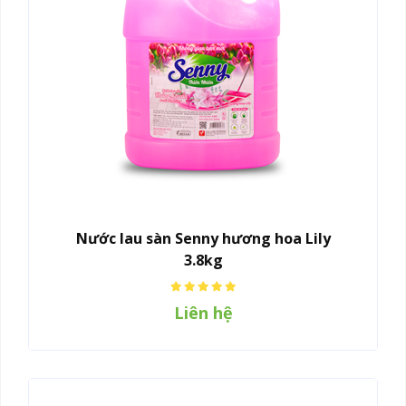
Nước lau sàn Senny hương hoa Lily
3.8kg
Liên hệ