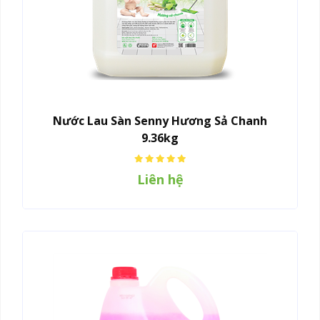
Nước Lau Sàn Senny Hương Sả Chanh
9.36kg
Liên hệ