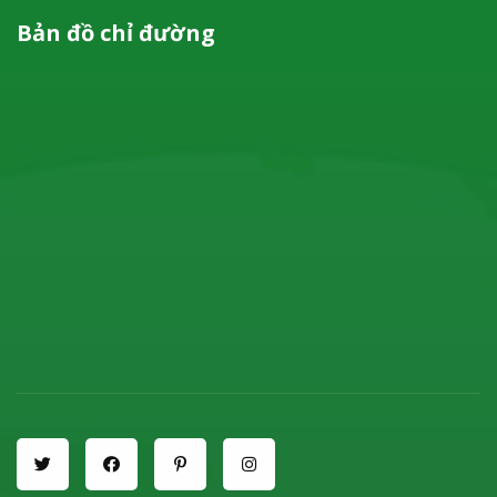
Bản đồ chỉ đường