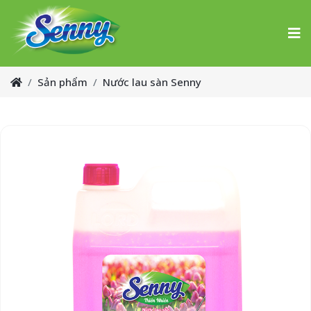
Sản phẩm
Nước lau sàn Senny