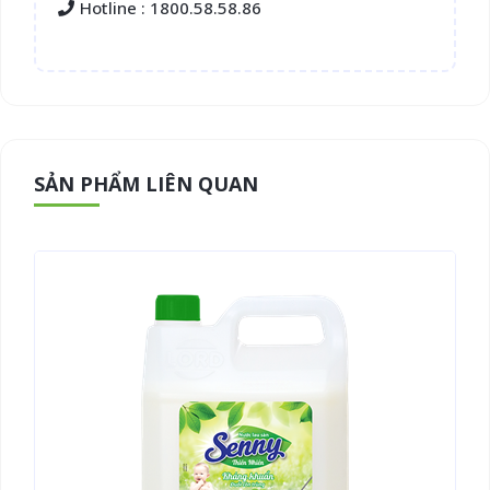
Hotline : 1800.58.58.86
SẢN PHẨM LIÊN QUAN