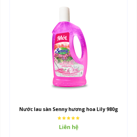
Nước lau sàn Senny hương hoa Lily 980g
Liên hệ