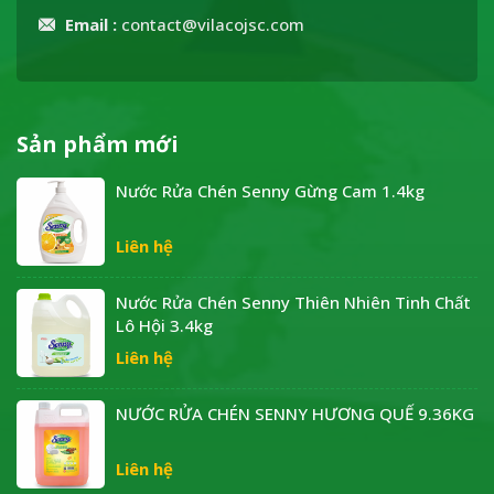
Email :
contact@vilacojsc.com
Sản phẩm mới
Nước Rửa Chén Senny Gừng Cam 1.4kg
Liên hệ
Nước Rửa Chén Senny Thiên Nhiên Tinh Chất
Lô Hội 3.4kg
Liên hệ
NƯỚC RỬA CHÉN SENNY HƯƠNG QUẾ 9.36KG
Liên hệ