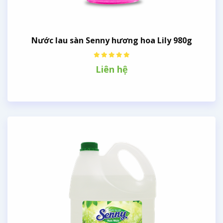
Nước lau sàn Senny hương hoa Lily 980g
Liên hệ