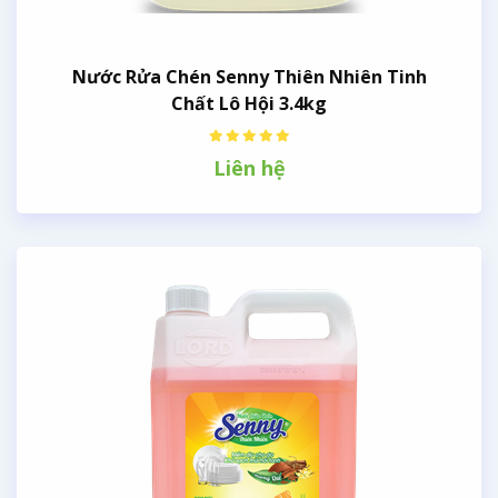
Nước Rửa Chén Senny Thiên Nhiên Tinh
Chất Lô Hội 3.4kg
Liên hệ