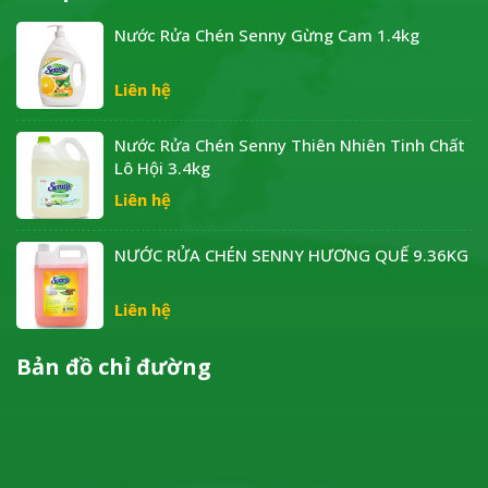
Nước Rửa Chén Senny Gừng Cam 1.4kg
Liên hệ
Nước Rửa Chén Senny Thiên Nhiên Tinh Chất
Lô Hội 3.4kg
Liên hệ
NƯỚC RỬA CHÉN SENNY HƯƠNG QUẾ 9.36KG
Liên hệ
Bản đồ chỉ đường