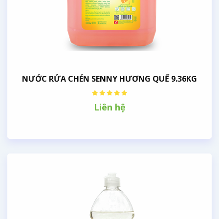
NƯỚC RỬA CHÉN SENNY HƯƠNG QUẾ 9.36KG
Liên hệ