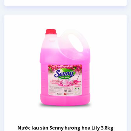
Nước lau sàn Senny hương hoa Lily 3.8kg