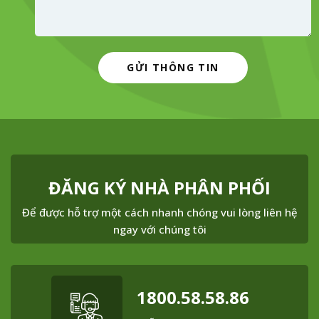
ĐĂNG KÝ NHÀ PHÂN PHỐI
Để được hỗ trợ một cách nhanh chóng vui lòng liên hệ
ngay với chúng tôi
1800.58.58.86