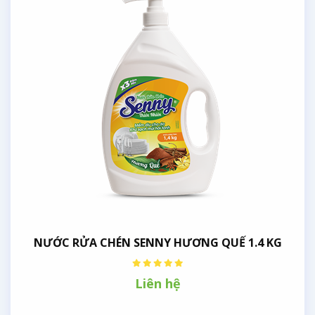
NƯỚC RỬA CHÉN SENNY HƯƠNG QUẾ 1.4 KG
Liên hệ