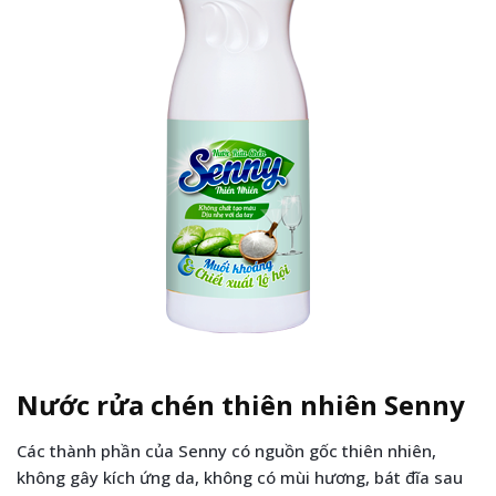
Nước rửa chén thiên nhiên Senny
Các thành phần của Senny có nguồn gốc thiên nhiên,
không gây kích ứng da, không có mùi hương, bát đĩa sau