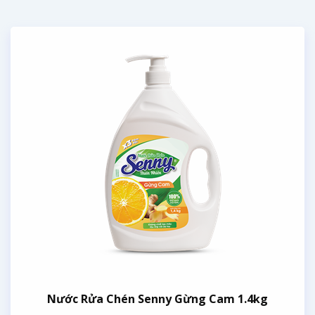
Nước Rửa Chén Senny Gừng Cam 1.4kg