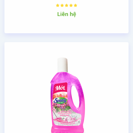
Liên hệ