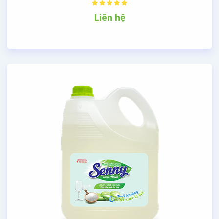
Liên hệ