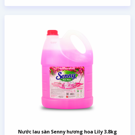
Nước lau sàn Senny hương hoa Lily 3.8kg