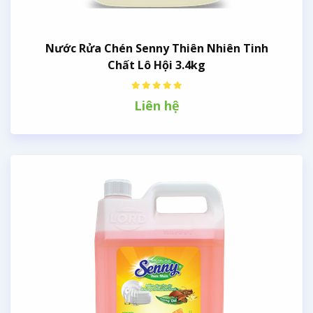
Nước Rửa Chén Senny Thiên Nhiên Tinh
Chất Lô Hội 3.4kg
Liên hệ