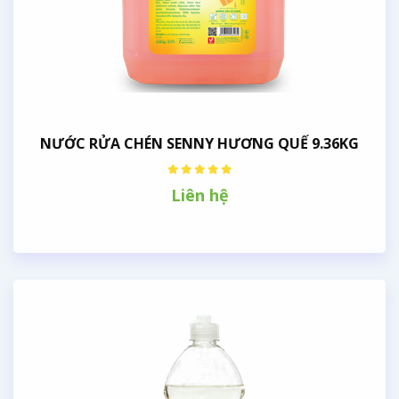
NƯỚC RỬA CHÉN SENNY HƯƠNG QUẾ 9.36KG
Liên hệ