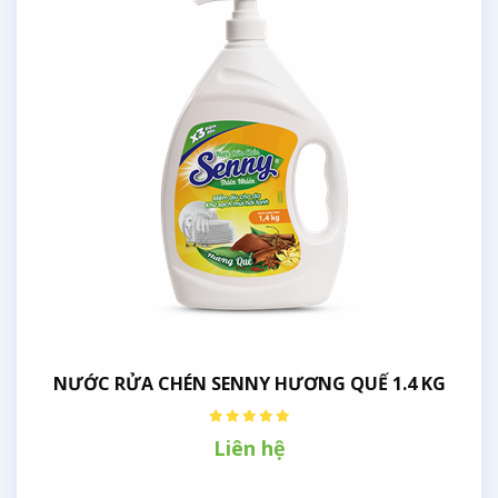
NƯỚC RỬA CHÉN SENNY HƯƠNG QUẾ 1.4 KG
Liên hệ