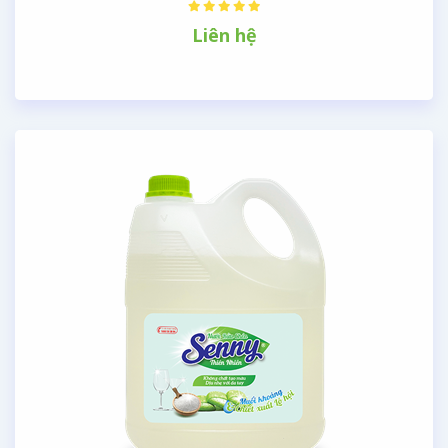
Liên hệ