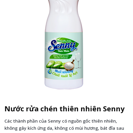
Nước rửa chén thiên nhiên Senny
Các thành phần của Senny có nguồn gốc thiên nhiên,
không gây kích ứng da, không có mùi hương, bát đĩa sau