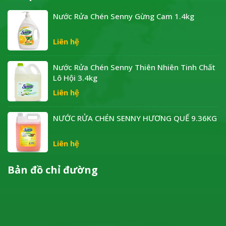
Nước Rửa Chén Senny Gừng Cam 1.4kg
Liên hệ
Nước Rửa Chén Senny Thiên Nhiên Tinh Chất
Lô Hội 3.4kg
Liên hệ
NƯỚC RỬA CHÉN SENNY HƯƠNG QUẾ 9.36KG
Liên hệ
Bản đồ chỉ đường