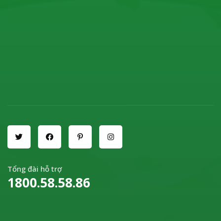
Tổng đài hỗ trợ
1800.58.58.86