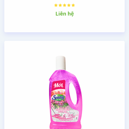
Liên hệ