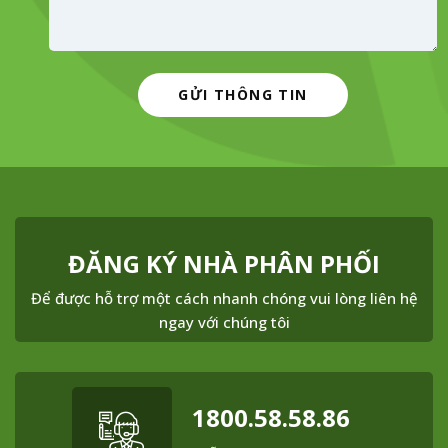
ĐĂNG KÝ NHÀ PHÂN PHỐI
Để được hỗ trợ một cách nhanh chóng vui lòng liên hệ
ngay với chúng tôi
1800.58.58.86