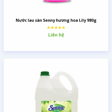
Nước lau sàn Senny hương hoa Lily 980g
Liên hệ