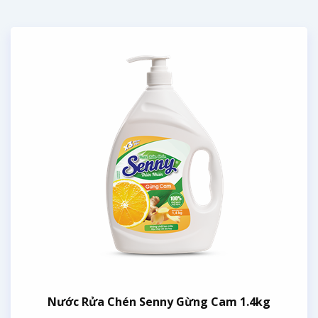
Nước Rửa Chén Senny Gừng Cam 1.4kg